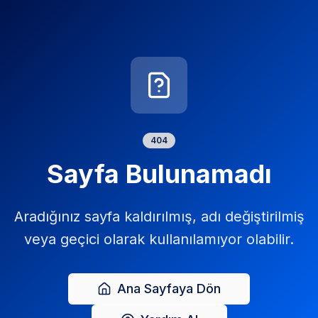
404
Sayfa Bulunamadı
Aradığınız sayfa kaldırılmış, adı değiştirilmiş
veya geçici olarak kullanılamıyor olabilir.
Ana Sayfaya Dön