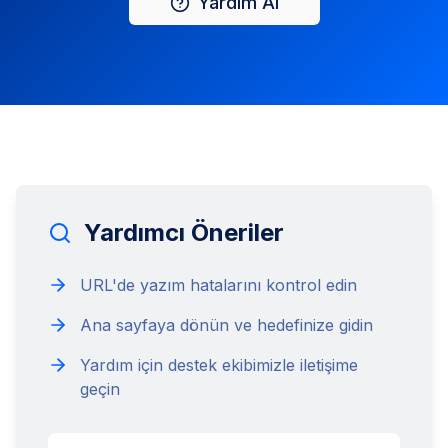
Yardım Al
Yardımcı Öneriler
URL'de yazım hatalarını kontrol edin
Ana sayfaya dönün ve hedefinize gidin
Yardım için destek ekibimizle iletişime
geçin